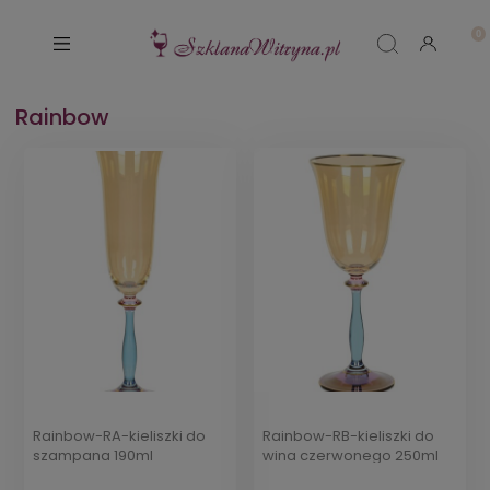
Rainbow
Rainbow-RA-kieliszki do
Rainbow-RB-kieliszki do
szampana 190ml
wina czerwonego 250ml