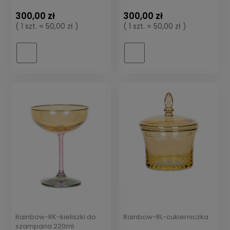
300,00 zł
300,00 zł
( 1 szt. = 50,00 zł )
( 1 szt. = 50,00 zł )
Rainbow-RK-kieliszki do
Rainbow-RL-cukierniczka
szampana 220ml