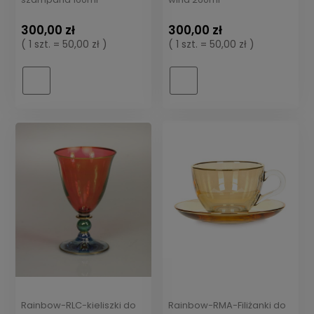
300,00 zł
300,00 zł
( 1 szt. = 50,00 zł )
( 1 szt. = 50,00 zł )
Rainbow-RLC-kieliszki do
Rainbow-RMA-Filiżanki do