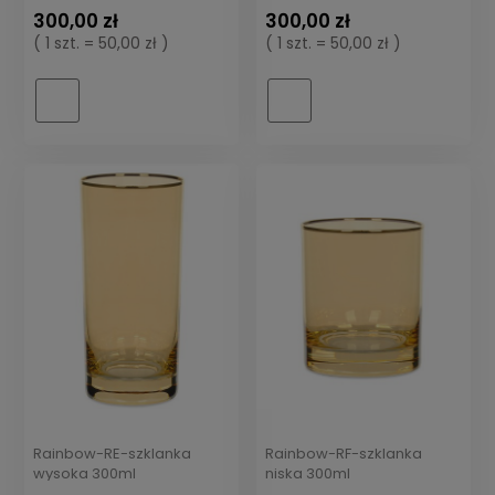
300,00 zł
300,00 zł
( 1 szt. = 50,00 zł )
( 1 szt. = 50,00 zł )
Rainbow-RE-szklanka
Rainbow-RF-szklanka
wysoka 300ml
niska 300ml