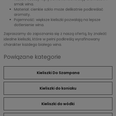
smak wina.
Materiał: cienkie szkło może delikatnie podkreślać
aromaty.
Pojemność: większe kieliszki pozwalają na lepsze
dotlenienie wina.
Zapraszamy do zapoznania się z naszą ofertą, by znaleźć
idealne kieliszki, które w pełni podkreślą wyrafinowany
charakter każdego białego wina.
Powiązane kategorie
Kieliszki Do Szampana
Kieliszki do koniaku
Kieliszki do wódki