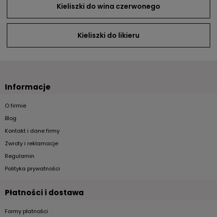
Kieliszki do wina czerwonego
Kieliszki do likieru
Informacje
O firmie
Blog
Kontakt i dane firmy
Zwroty i reklamacje
Regulamin
Polityka prywatności
Płatności i dostawa
Formy płatności