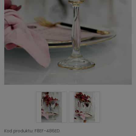
Kod produktu:
F8EF-486ED