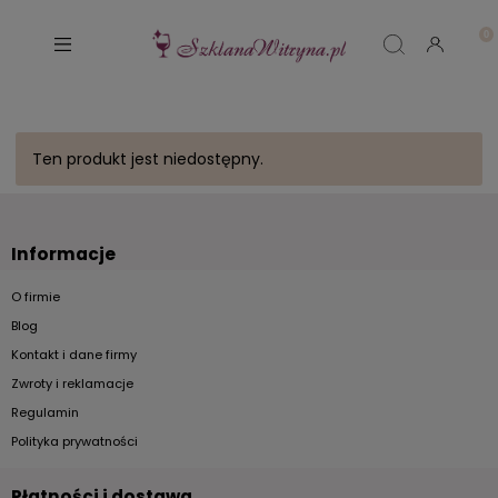
Ten produkt jest niedostępny.
Informacje
O firmie
Blog
Kontakt i dane firmy
Zwroty i reklamacje
Regulamin
Polityka prywatności
Płatności i dostawa