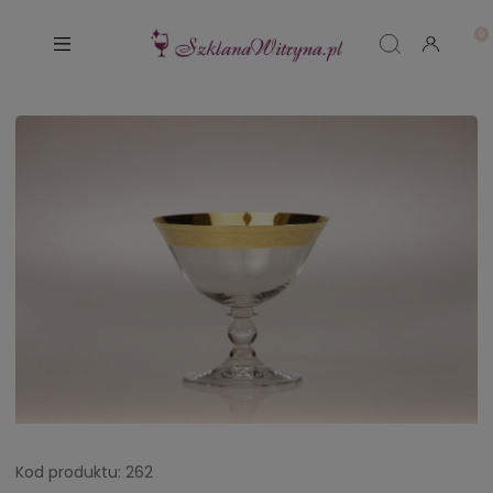
Kod produktu:
262