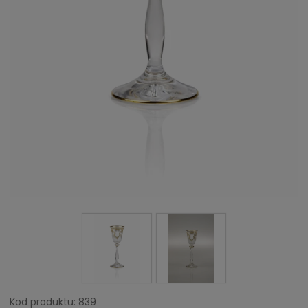
Kod produktu:
839